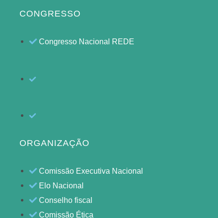
CONGRESSO
Congresso Nacional REDE
ORGANIZAÇÃO
Comissão Executiva Nacional
Elo Nacional
Conselho fiscal
Comissão Ética