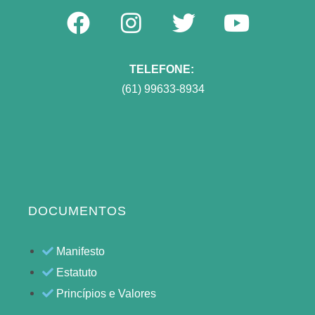
TELEFONE:
(61) 99633-8934
DOCUMENTOS
Manifesto
Estatuto
Princípios e Valores