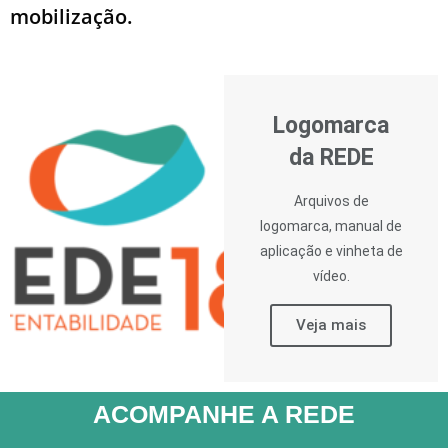
mobilização.
Logomarca
da REDE
Arquivos de
logomarca, manual de
aplicação e vinheta de
vídeo.
Veja mais
ACOMPANHE A REDE​