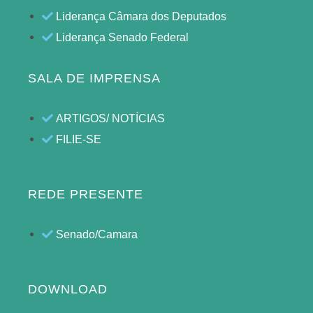
Liderança Câmara dos Deputados
Liderança Senado Federal
SALA DE IMPRENSA
ARTIGOS/ NOTÍCIAS
FILIE-SE
REDE PRESENTE
Senado/Camara
DOWNLOAD