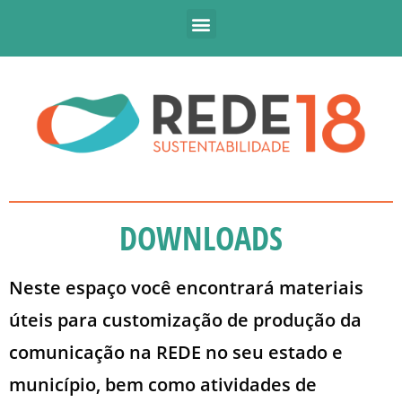
DOWNLOADS
Neste espaço você encontrará materiais
úteis para customização de produção da
comunicação na REDE no seu estado e
município, bem como atividades de