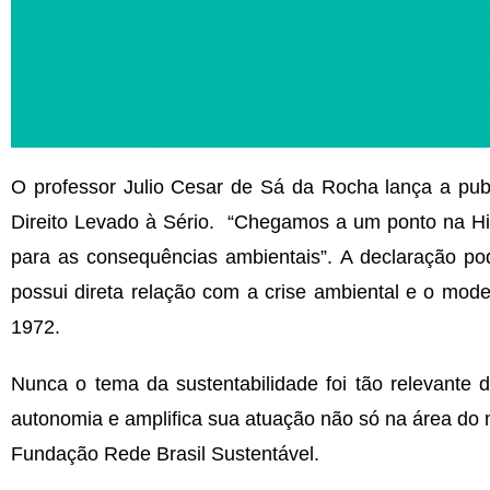
O professor Julio Cesar de Sá da Rocha lança a pub
Direito Levado à Sério. “Chegamos a um ponto na H
para as consequências ambientais”. A declaração po
possui direta relação com a crise ambiental e o mo
1972.
Nunca o tema da sustentabilidade foi tão relevante 
autonomia e amplifica sua atuação não só na área do
Fundação Rede Brasil Sustentável.