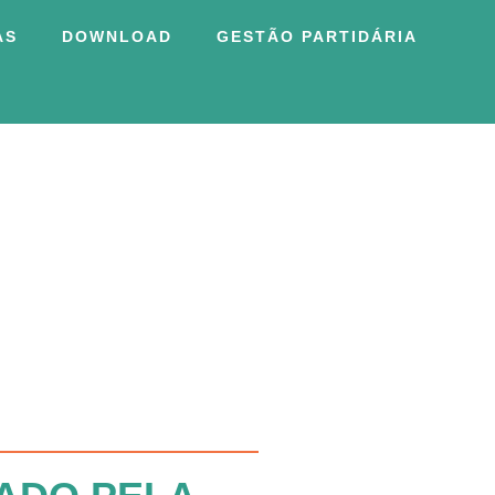
AS
DOWNLOAD
GESTÃO PARTIDÁRIA