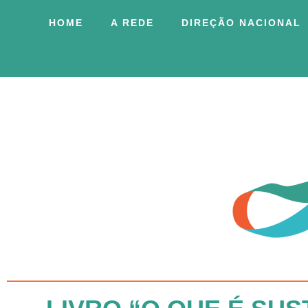
HOME
A REDE
DIREÇÃO NACIONAL