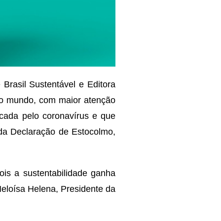
Brasil Sustentável e Editora
 o mundo, com maior atenção
cada pelo coronavírus e que
da Declaração de Estocolmo,
ois a sustentabilidade ganha
eloísa Helena, Presidente da