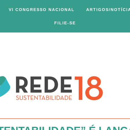
VI CONGRESSO NACIONAL
ARTIGOS/NOTÍCI
FILIE-SE