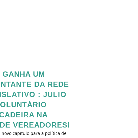
 GANHA UM
NTANTE DA REDE
SLATIVO : JULIO
OLUNTÁRIO
CADEIRA NA
DE VEREADORES!
ovo capítulo para a política de