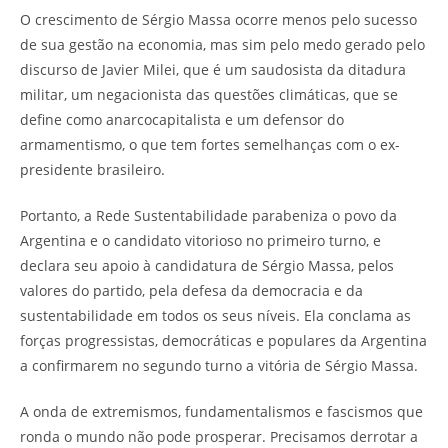
O crescimento de Sérgio Massa ocorre menos pelo sucesso
de sua gestão na economia, mas sim pelo medo gerado pelo
discurso de Javier Milei, que é um saudosista da ditadura
militar, um negacionista das questões climáticas, que se
define como anarcocapitalista e um defensor do
armamentismo, o que tem fortes semelhanças com o ex-
presidente brasileiro.
Portanto, a Rede Sustentabilidade parabeniza o povo da
Argentina e o candidato vitorioso no primeiro turno, e
declara seu apoio à candidatura de Sérgio Massa, pelos
valores do partido, pela defesa da democracia e da
sustentabilidade em todos os seus níveis. Ela conclama as
forças progressistas, democráticas e populares da Argentina
a confirmarem no segundo turno a vitória de Sérgio Massa.
A onda de extremismos, fundamentalismos e fascismos que
ronda o mundo não pode prosperar. Precisamos derrotar a