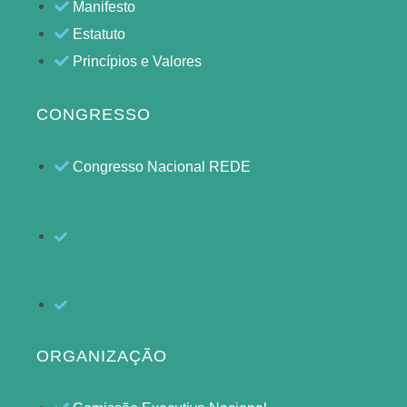
Manifesto
Estatuto
Princípios e Valores
CONGRESSO
Congresso Nacional REDE
ORGANIZAÇÃO