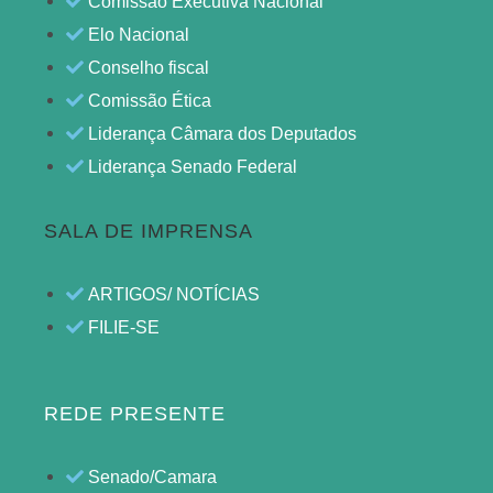
Comissão Executiva Nacional
Elo Nacional
Conselho fiscal
Comissão Ética
Liderança Câmara dos Deputados
Liderança Senado Federal
SALA DE IMPRENSA
ARTIGOS/ NOTÍCIAS
FILIE-SE
REDE PRESENTE
Senado/Camara