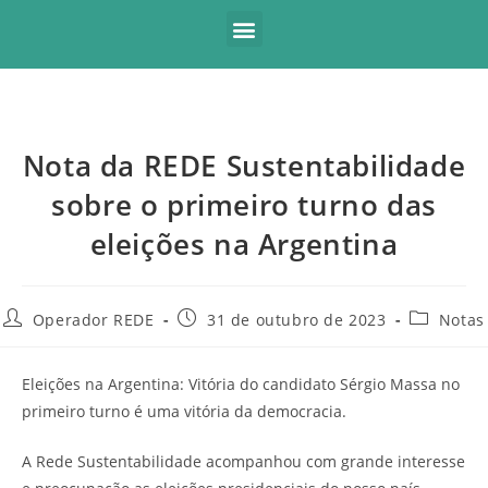
Nota da REDE Sustentabilidade
sobre o primeiro turno das
eleições na Argentina
Operador REDE
31 de outubro de 2023
Notas
Eleições na Argentina: Vitória do candidato Sérgio Massa no
primeiro turno é uma vitória da democracia.
A Rede Sustentabilidade acompanhou com grande interesse