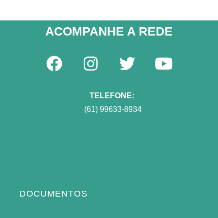
ACOMPANHE A REDE​
TELEFONE:
(61) 99633-8934
DOCUMENTOS