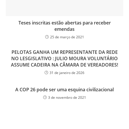
Teses inscritas estão abertas para receber
emendas
25 de março de 2021
PELOTAS GANHA UM REPRESENTANTE DA REDE
NO LESGISLATIVO : JULIO MOURA VOLUNTÁRIO
ASSUME CADEIRA NA CÂMARA DE VEREADORES!
31 de janeiro de 2026
A COP 26 pode ser uma esquina civilizacional
3 de novembro de 2021