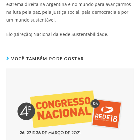
extrema direita na Argentina e no mundo para avançarmos
na luta pela paz, pela justiça social, pela democracia e por
um mundo sustentável.
Elo (Direção) Nacional da Rede Sustentabilidade.
VOCÊ TAMBÉM PODE GOSTAR