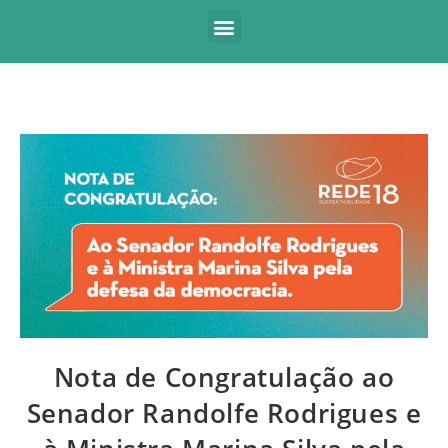
Nota de Congratulação ao
Senador Randolfe Rodrigues e