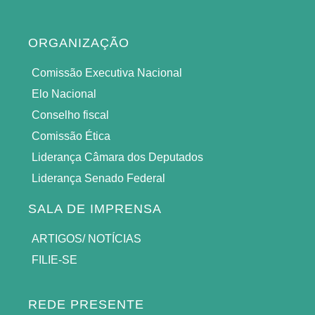
ORGANIZAÇÃO
Comissão Executiva Nacional
Elo Nacional
Conselho fiscal
Comissão Ética
Liderança Câmara dos Deputados
Liderança Senado Federal
SALA DE IMPRENSA
ARTIGOS/ NOTÍCIAS
FILIE-SE
REDE PRESENTE