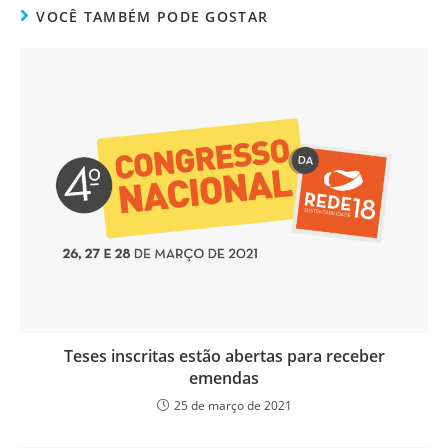
VOCÊ TAMBÉM PODE GOSTAR
Teses inscritas estão abertas para receber
emendas
25 de março de 2021