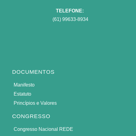
TELEFONE:
(61) 99633-8934
DOCUMENTOS
Manifesto
Estatuto
Princípios e Valores
CONGRESSO
Congresso Nacional REDE