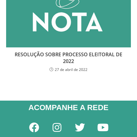
RESOLUÇÃO SOBRE PROCESSO ELEITORAL DE
2022
27 de abril de 2022
ACOMPANHE A REDE​