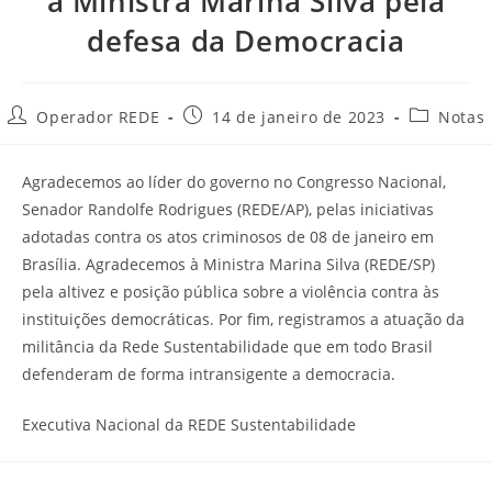
à Ministra Marina Silva pela
defesa da Democracia
Operador REDE
14 de janeiro de 2023
Notas
Agradecemos ao líder do governo no Congresso Nacional,
Senador Randolfe Rodrigues (REDE/AP), pelas iniciativas
adotadas contra os atos criminosos de 08 de janeiro em
Brasília. Agradecemos à Ministra Marina Silva (REDE/SP)
pela altivez e posição pública sobre a violência contra às
instituições democráticas. Por fim, registramos a atuação da
militância da Rede Sustentabilidade que em todo Brasil
defenderam de forma intransigente a democracia.
Executiva Nacional da REDE Sustentabilidade