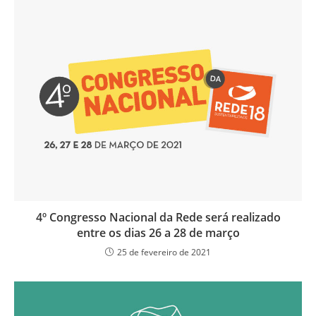
4º Congresso Nacional da Rede será realizado
entre os dias 26 a 28 de março
25 de fevereiro de 2021