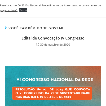
Resolucao-no-06-23-Elo-Nacional-Procedimento-de-Autorizacao-e-Lancamento-de-
pagamentos-1
Baixar
VOCÊ TAMBÉM PODE GOSTAR
Edital de Convocação IV Congresso
30 de outubro de 2020