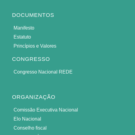
DOCUMENTOS
Manifesto
Estatuto
Princípios e Valores
CONGRESSO
Congresso Nacional REDE
ORGANIZAÇÃO
Comissão Executiva Nacional
Elo Nacional
Conselho fiscal