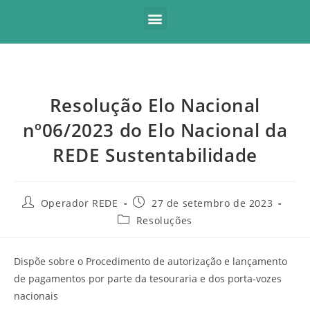
Resolução Elo Nacional
nº06/2023 do Elo Nacional da
REDE Sustentabilidade
Operador REDE
27 de setembro de 2023
Resoluções
Dispõe sobre o Procedimento de autorização e lançamento
de pagamentos por parte da tesouraria e dos porta-vozes
nacionais