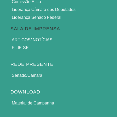
Comissão Ética
Liderança Câmara dos Deputados
Liderança Senado Federal
SALA DE IMPRENSA
ARTIGOS/ NOTÍCIAS
FILIE-SE
REDE PRESENTE
Senado/Camara
DOWNLOAD
Material de Campanha