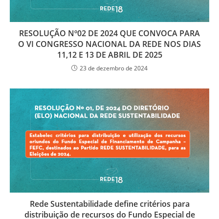
RESOLUÇÃO Nº02 DE 2024 QUE CONVOCA PARA
O VI CONGRESSO NACIONAL DA REDE NOS DIAS
11,12 E 13 DE ABRIL DE 2025
23 de dezembro de 2024
Rede Sustentabilidade define critérios para
distribuição de recursos do Fundo Especial de