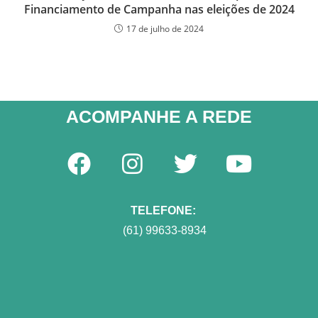
Financiamento de Campanha nas eleições de 2024
17 de julho de 2024
ACOMPANHE A REDE​
TELEFONE:
(61) 99633-8934