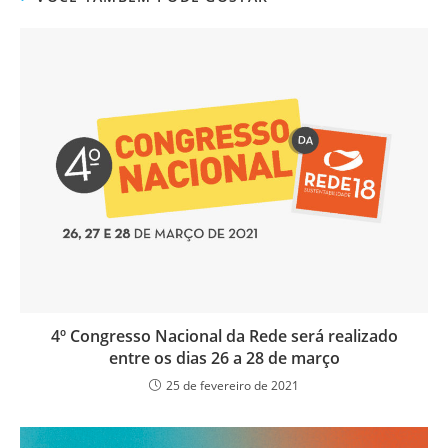
4º Congresso Nacional da Rede será realizado
entre os dias 26 a 28 de março
25 de fevereiro de 2021