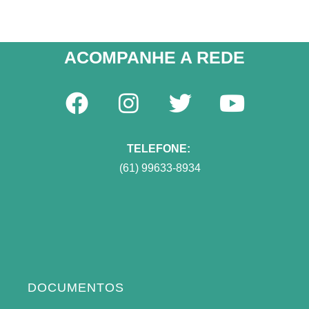
ACOMPANHE A REDE​
TELEFONE:
(61) 99633-8934
DOCUMENTOS