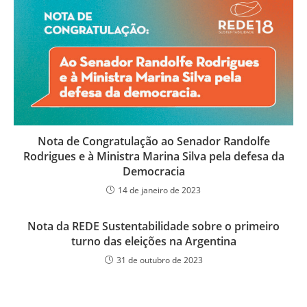
Nota de Congratulação ao Senador Randolfe
Rodrigues e à Ministra Marina Silva pela defesa da
Democracia
14 de janeiro de 2023
Nota da REDE Sustentabilidade sobre o primeiro
turno das eleições na Argentina
31 de outubro de 2023