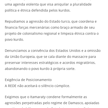
uma agenda violenta que visa aniquilar a pluralidade
política e étnica defendida pelos kurdos.
Repudiamos a agressão do Estado turco, que coordena e
financia forças mercenárias como braço armado de seu
projeto de colonialismo regional e limpeza étnica contra o
povo kurdo.
Denunciamos a conivência dos Estados Unidos e a omissão
da União Europeia, que se cala diante do massacre para
preservar interesses estratégicos e acordos migratórios,
abandonando o povo kurdo à própria sorte.
Exigência de Posicionamento
A REDE não aceitará o silêncio cúmplice.
Exigimos que o Itamaraty condene formalmente as
agressões perpetradas pelo regime de Damasco, apoiadas