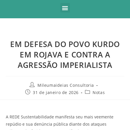
EM DEFESA DO POVO KURDO
EM ROJAVA E CONTRA A
AGRESSÃO IMPERIALISTA
Mileumaideias Consultoria
31 de janeiro de 2026
Notas
A REDE Sustentabilidade manifesta seu mais veemente
repúdio e sua denúncia pública diante dos ataques