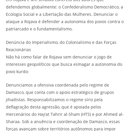
defendemos globalmente: o Confederalismo Democrático, a
Ecologia Social e a Libertação das Mulheres. Denunciar o
ataque a Rojava é defender a autonomia dos povos contra o
patriarcado e o fundamentalismo.
Denúncia do Imperialismo, do Colonialismo e das Forças
Reacionárias
Não há como falar de Rojava sem denunciar o jogo de
interesses geopolíticos que busca esmagar a autonomia do
povo kurdo:
Denunciamos a ofensiva coordenada pelo regime de
Damasco, que conta com o apoio estratégico de grupos
jihadistas. Responsabilizamos o regime sírio pela
deflagração desta agressão, que é apoiada pelos
mercenários do Hay’at Tahrir al-Sham (HTS) e por Ahmed al-
Sharaa. Sob a anuência e coordenação de Damasco, essas
forças avançam sobre territórios autônomos para impor