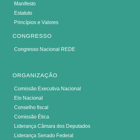
Manifesto
Estatuto
Princípios e Valores
CONGRESSO
Congresso Nacional REDE
ORGANIZAÇÃO
Comissão Executiva Nacional
Elo Nacional
Conselho fiscal
Comissão Ética
Liderança Câmara dos Deputados
Liderança Senado Federal