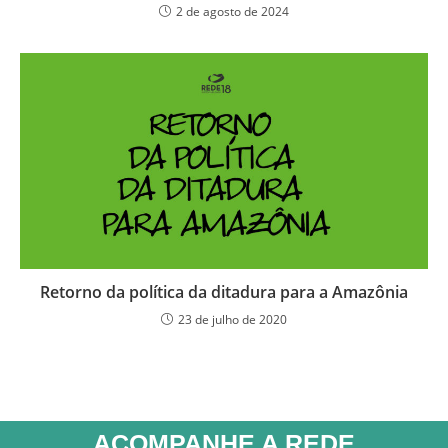
2 de agosto de 2024
Retorno da política da ditadura para a Amazônia
23 de julho de 2020
ACOMPANHE A REDE​