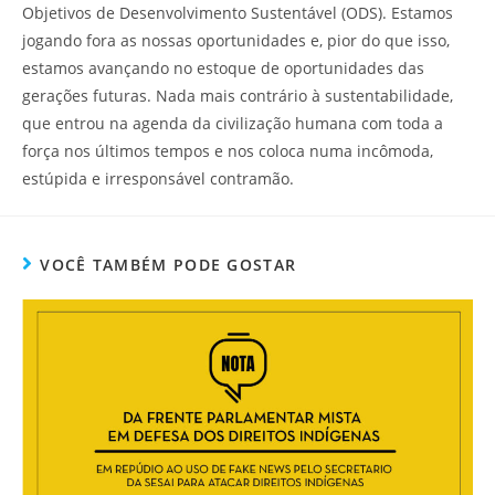
Objetivos de Desenvolvimento Sustentável (ODS). Estamos
jogando fora as nossas oportunidades e, pior do que isso,
estamos avançando no estoque de oportunidades das
gerações futuras. Nada mais contrário à sustentabilidade,
que entrou na agenda da civilização humana com toda a
força nos últimos tempos e nos coloca numa incômoda,
estúpida e irresponsável contramão.
VOCÊ TAMBÉM PODE GOSTAR