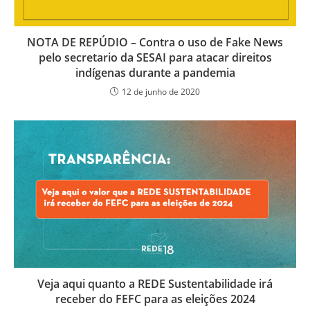
NOTA DE REPÚDIO – Contra o uso de Fake News
pelo secretario da SESAI para atacar direitos
indígenas durante a pandemia
12 de junho de 2020
Veja aqui quanto a REDE Sustentabilidade irá
receber do FEFC para as eleições 2024