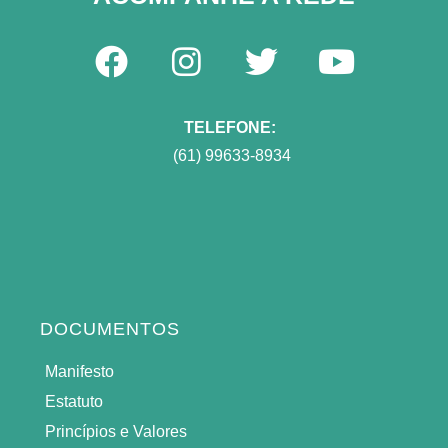
TELEFONE:
(61) 99633-8934
DOCUMENTOS
Manifesto
Estatuto
Princípios e Valores