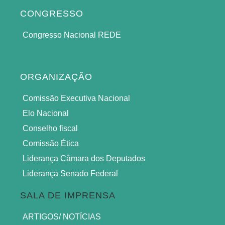
CONGRESSO
Congresso Nacional REDE
ORGANIZAÇÃO
Comissão Executiva Nacional
Elo Nacional
Conselho fiscal
Comissão Ética
Liderança Câmara dos Deputados
Liderança Senado Federal
SALA DE IMPRENSA
ARTIGOS/ NOTÍCIAS