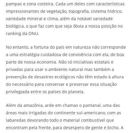
pampas e zona costeira. Cada um deles com características
impressionantes de vegetação, topografia, sistema hídrico,
variedade mineral e clima, além da notável variedade
biológica, o que faz com que seja óbvia a nossa posição no
ranking da ONU.
No entanto, a fortuna do país em natureza não corresponde
a uma estratégia cuidadosa de convivência com ela, de boa
parte de nossa economia. Não só iniciativas estatais e
privadas para usar o ambiente natural mas também a
prevenção de desastres ecológicos não têm estado à altura
do necessário para conservar e preservar essa situação
privilegiada entre os países do planeta.
Além da amazônia, arde em chamas o pantanal, uma das
áreas mais irrigadas do continente sul-americano, com as
labaredas devorando todo o material combustível que
encontram pela frente, para desespero de gente e bicho. A