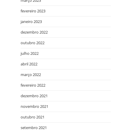
março 2023
fevereiro 2023
janeiro 2023
dezembro 2022
outubro 2022
julho 2022
abril 2022
março 2022
fevereiro 2022
dezembro 2021
novembro 2021
outubro 2021
setembro 2021