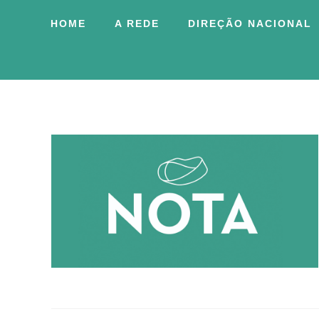
HOME
A REDE
DIREÇÃO NACIONAL