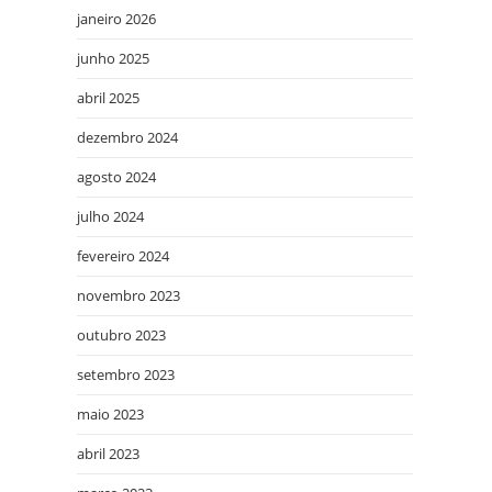
janeiro 2026
junho 2025
abril 2025
dezembro 2024
agosto 2024
julho 2024
fevereiro 2024
novembro 2023
outubro 2023
setembro 2023
maio 2023
abril 2023