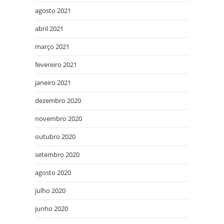
agosto 2021
abril 2021
março 2021
fevereiro 2021
janeiro 2021
dezembro 2020
novembro 2020
outubro 2020
setembro 2020
agosto 2020
julho 2020
junho 2020