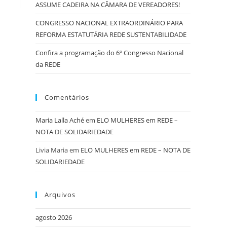
ASSUME CADEIRA NA CÂMARA DE VEREADORES!
CONGRESSO NACIONAL EXTRAORDINÁRIO PARA
REFORMA ESTATUTÁRIA REDE SUSTENTABILIDADE
Confira a programação do 6º Congresso Nacional
da REDE
Comentários
Maria Lalla Aché
em
ELO MULHERES em REDE –
NOTA DE SOLIDARIEDADE
Livia Maria
em
ELO MULHERES em REDE – NOTA DE
SOLIDARIEDADE
Arquivos
agosto 2026