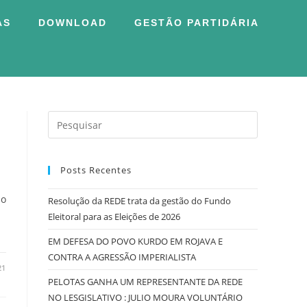
AS
DOWNLOAD
GESTÃO PARTIDÁRIA
Posts Recentes
io
Resolução da REDE trata da gestão do Fundo
Eleitoral para as Eleições de 2026
EM DEFESA DO POVO KURDO EM ROJAVA E
CONTRA A AGRESSÃO IMPERIALISTA
21
PELOTAS GANHA UM REPRESENTANTE DA REDE
NO LESGISLATIVO : JULIO MOURA VOLUNTÁRIO