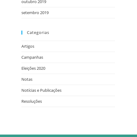
outubro 2019
setembro 2019
Categorias
Artigos
Campanhas
Eleições 2020
Notas
Notícias e Publicações
Resoluções