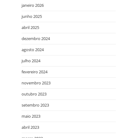
janeiro 2026
junho 2025
abril 2025
dezembro 2024
agosto 2024
julho 2024
fevereiro 2024
novembro 2023
outubro 2023
setembro 2023
maio 2023
abril 2023