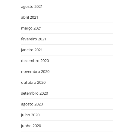
agosto 2021
abril 2021
março 2021
fevereiro 2021
janeiro 2021
dezembro 2020
novembro 2020
outubro 2020
setembro 2020
agosto 2020
julho 2020
junho 2020