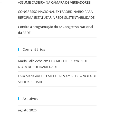
ASSUME CADEIRA NA CÂMARA DE VEREADORES!
CONGRESSO NACIONAL EXTRAORDINÁRIO PARA
REFORMA ESTATUTÁRIA REDE SUSTENTABILIDADE
Confira a programação do 6º Congresso Nacional
da REDE
Comentários
Maria Lalla Aché
em
ELO MULHERES em REDE –
NOTA DE SOLIDARIEDADE
Livia Maria
em
ELO MULHERES em REDE – NOTA DE
SOLIDARIEDADE
Arquivos
agosto 2026