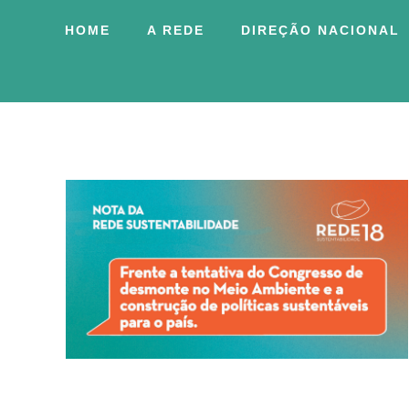
HOME
A REDE
DIREÇÃO NACIONAL