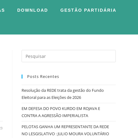
AS
DOWNLOAD
GESTÃO PARTIDÁRIA
Posts Recentes
Resolução da REDE trata da gestão do Fundo
Eleitoral para as Eleições de 2026
EM DEFESA DO POVO KURDO EM ROJAVA E
CONTRA A AGRESSÃO IMPERIALISTA
PELOTAS GANHA UM REPRESENTANTE DA REDE
23
NO LESGISLATIVO : JULIO MOURA VOLUNTÁRIO