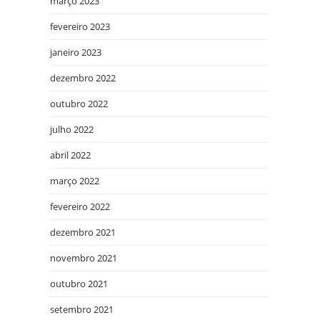
março 2023
fevereiro 2023
janeiro 2023
dezembro 2022
outubro 2022
julho 2022
abril 2022
março 2022
fevereiro 2022
dezembro 2021
novembro 2021
outubro 2021
setembro 2021