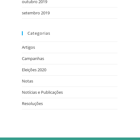
outubro 2019
setembro 2019
Categorias
Artigos
Campanhas
Eleições 2020
Notas
Notícias e Publicações
Resoluções