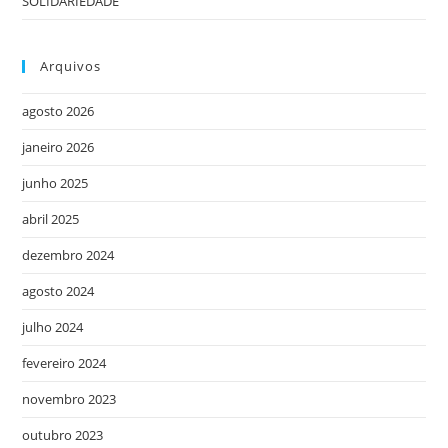
SOLIDARIEDADE
Arquivos
agosto 2026
janeiro 2026
junho 2025
abril 2025
dezembro 2024
agosto 2024
julho 2024
fevereiro 2024
novembro 2023
outubro 2023