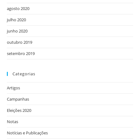
agosto 2020
julho 2020
junho 2020
outubro 2019
setembro 2019
Categorias
Artigos
Campanhas
Eleições 2020
Notas
Notícias e Publicações