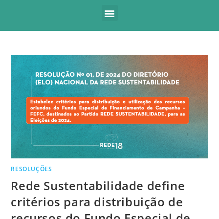
RESOLUÇÕES
Rede Sustentabilidade define
critérios para distribuição de
recursos do Fundo Especial de