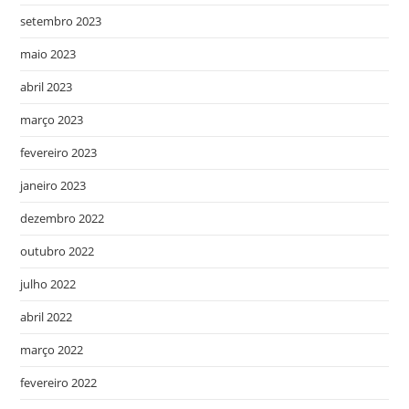
setembro 2023
maio 2023
abril 2023
março 2023
fevereiro 2023
janeiro 2023
dezembro 2022
outubro 2022
julho 2022
abril 2022
março 2022
fevereiro 2022