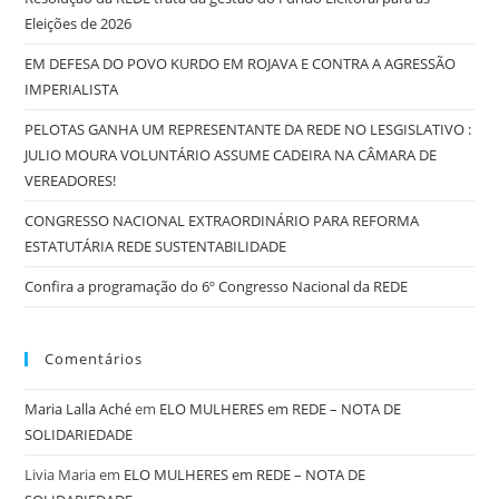
Eleições de 2026
EM DEFESA DO POVO KURDO EM ROJAVA E CONTRA A AGRESSÃO
IMPERIALISTA
PELOTAS GANHA UM REPRESENTANTE DA REDE NO LESGISLATIVO :
JULIO MOURA VOLUNTÁRIO ASSUME CADEIRA NA CÂMARA DE
VEREADORES!
CONGRESSO NACIONAL EXTRAORDINÁRIO PARA REFORMA
ESTATUTÁRIA REDE SUSTENTABILIDADE
Confira a programação do 6º Congresso Nacional da REDE
Comentários
Maria Lalla Aché
em
ELO MULHERES em REDE – NOTA DE
SOLIDARIEDADE
Livia Maria
em
ELO MULHERES em REDE – NOTA DE