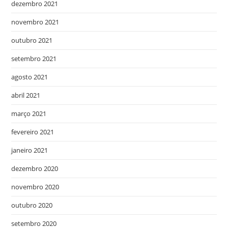
dezembro 2021
novembro 2021
outubro 2021
setembro 2021
agosto 2021
abril 2021
março 2021
fevereiro 2021
janeiro 2021
dezembro 2020
novembro 2020
outubro 2020
setembro 2020