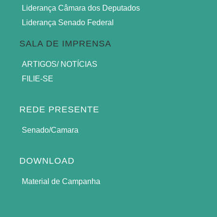
Liderança Câmara dos Deputados
Liderança Senado Federal
SALA DE IMPRENSA
ARTIGOS/ NOTÍCIAS
FILIE-SE
REDE PRESENTE
Senado/Camara
DOWNLOAD
Material de Campanha