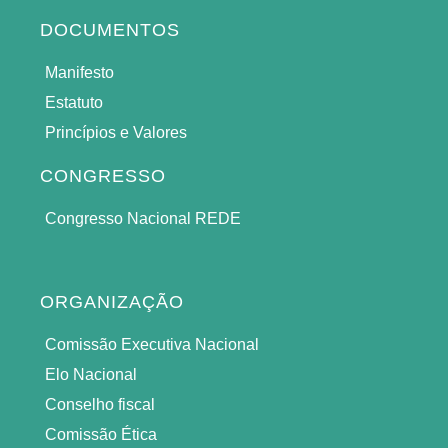
DOCUMENTOS
Manifesto
Estatuto
Princípios e Valores
CONGRESSO
Congresso Nacional REDE
ORGANIZAÇÃO
Comissão Executiva Nacional
Elo Nacional
Conselho fiscal
Comissão Ética