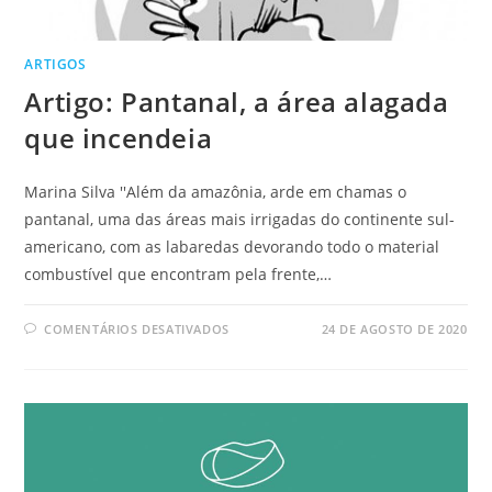
ARTIGOS
Artigo: Pantanal, a área alagada
que incendeia
Marina Silva ''Além da amazônia, arde em chamas o
pantanal, uma das áreas mais irrigadas do continente sul-
americano, com as labaredas devorando todo o material
combustível que encontram pela frente,…
COMENTÁRIOS DESATIVADOS
24 DE AGOSTO DE 2020