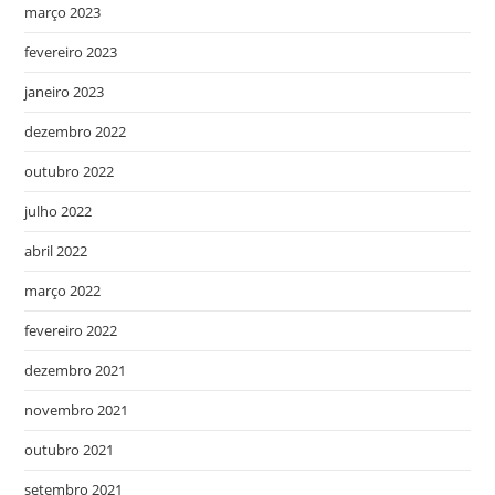
março 2023
fevereiro 2023
janeiro 2023
dezembro 2022
outubro 2022
julho 2022
abril 2022
março 2022
fevereiro 2022
dezembro 2021
novembro 2021
outubro 2021
setembro 2021