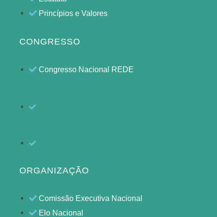
Princípios e Valores
CONGRESSO
Congresso Nacional REDE
ORGANIZAÇÃO
Comissão Executiva Nacional
Elo Nacional