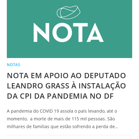
NOTAS
NOTA EM APOIO AO DEPUTADO
LEANDRO GRASS À INSTALAÇÃO
DA CPI DA PANDEMIA NO DF
A pandemia do COVID 19 assola o país levando, até o
momento, a morte de mais de 115 mil pessoas. São
milhares de familias que estão sofrendo a perda de…