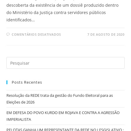
descoberta da existência de um dossiê produzido dentro
do Ministério da Justiça contra servidores públicos
identificados…
COMENTÁRIOS DESATIVADOS
7 DE AGOSTO DE 2020
Posts Recentes
Resolução da REDE trata da gestão do Fundo Eleitoral para as
Eleições de 2026
EM DEFESA DO POVO KURDO EM ROJAVA E CONTRA A AGRESSÃO
IMPERIALISTA
PELOTAS GANHA UM REPRESENTANTE DA REDE NO LESGISLATIVO :