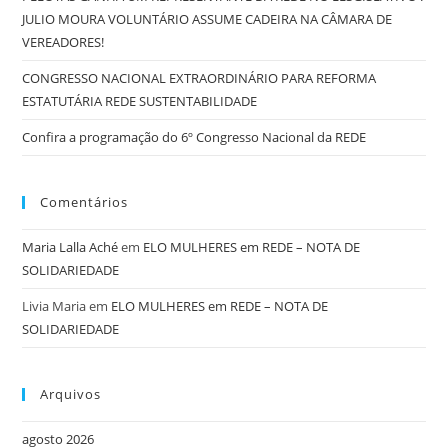
JULIO MOURA VOLUNTÁRIO ASSUME CADEIRA NA CÂMARA DE
VEREADORES!
CONGRESSO NACIONAL EXTRAORDINÁRIO PARA REFORMA
ESTATUTÁRIA REDE SUSTENTABILIDADE
Confira a programação do 6º Congresso Nacional da REDE
Comentários
Maria Lalla Aché
em
ELO MULHERES em REDE – NOTA DE
SOLIDARIEDADE
Livia Maria
em
ELO MULHERES em REDE – NOTA DE
SOLIDARIEDADE
Arquivos
agosto 2026