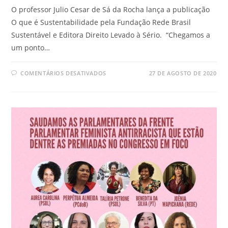
O professor Julio Cesar de Sá da Rocha lança a publicação
O que é Sustentabilidade pela Fundação Rede Brasil
Sustentável e Editora Direito Levado à Sério. “Chegamos a
um ponto…
COMENTÁRIOS DESATIVADOS
27 DE AGOSTO DE 2020