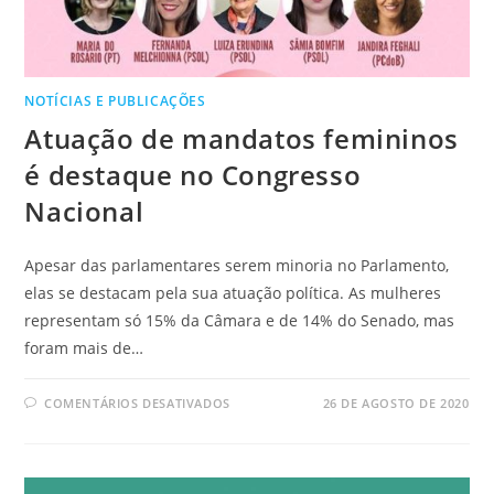
NOTÍCIAS E PUBLICAÇÕES
Atuação de mandatos femininos
é destaque no Congresso
Nacional
Apesar das parlamentares serem minoria no Parlamento,
elas se destacam pela sua atuação política. As mulheres
representam só 15% da Câmara e de 14% do Senado, mas
foram mais de…
COMENTÁRIOS DESATIVADOS
26 DE AGOSTO DE 2020