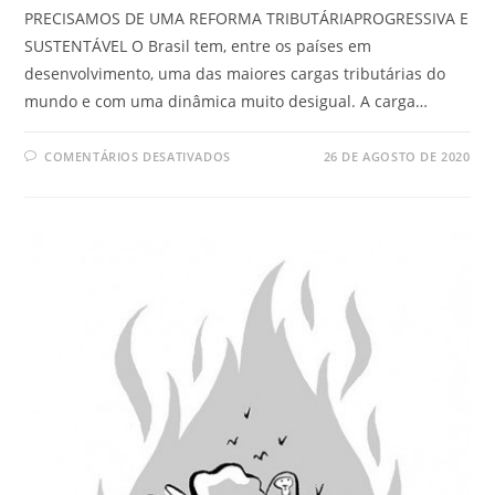
PRECISAMOS DE UMA REFORMA TRIBUTÁRIAPROGRESSIVA E
SUSTENTÁVEL O Brasil tem, entre os países em
desenvolvimento, uma das maiores cargas tributárias do
mundo e com uma dinâmica muito desigual. A carga…
COMENTÁRIOS DESATIVADOS
26 DE AGOSTO DE 2020