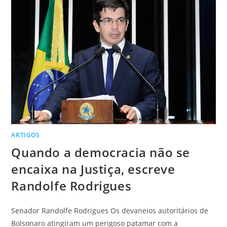
ARTIGOS
Quando a democracia não se
encaixa na Justiça, escreve
Randolfe Rodrigues
Senador Randolfe Rodrigues Os devaneios autoritários de
Bolsonaro atingiram um perigoso patamar com a