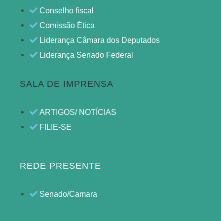
Conselho fiscal
Comissão Ética
Liderança Câmara dos Deputados
Liderança Senado Federal
SALA DE IMPRENSA
ARTIGOS/ NOTÍCIAS
FILIE-SE
REDE PRESENTE
Senado/Camara