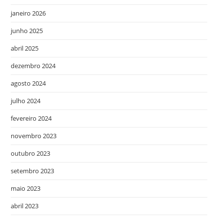
janeiro 2026
junho 2025
abril 2025
dezembro 2024
agosto 2024
julho 2024
fevereiro 2024
novembro 2023
outubro 2023
setembro 2023
maio 2023
abril 2023