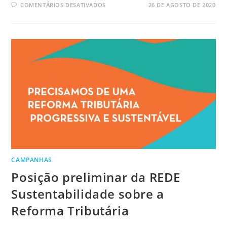
COMENTÁRIOS DESATIVADOS
26 DE AGOSTO DE 2020
CAMPANHAS
Posição preliminar da REDE
Sustentabilidade sobre a
Reforma Tributária