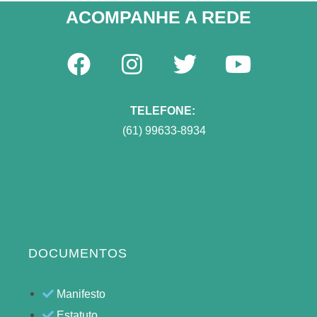
ACOMPANHE A REDE​
TELEFONE:
(61) 99633-8934
DOCUMENTOS
Manifesto
Estatuto