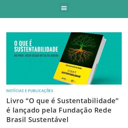
NOTÍCIAS E PUBLICAÇÕES
Livro “O que é Sustentabilidade”
é lançado pela Fundação Rede
Brasil Sustentável