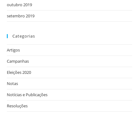
outubro 2019
setembro 2019
Categorias
Artigos
Campanhas
Eleições 2020
Notas
Notícias e Publicações
Resoluções