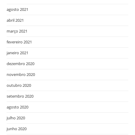
agosto 2021
abril 2021
março 2021
fevereiro 2021
janeiro 2021
dezembro 2020
novembro 2020
outubro 2020
setembro 2020
agosto 2020
julho 2020
junho 2020